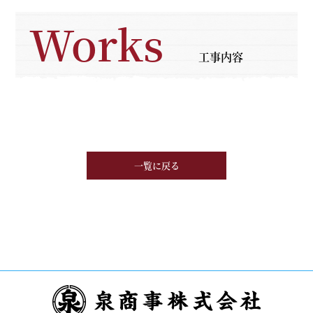
Works
工事内容
一覧に戻る