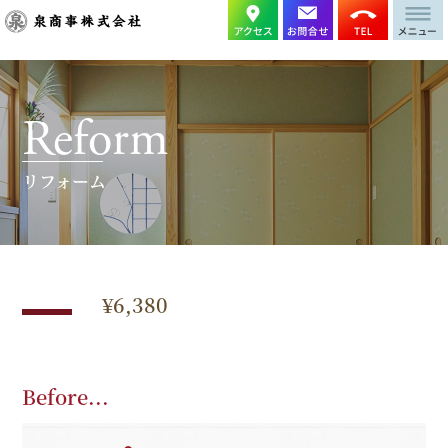
Reform
リフォーム
¥6,380
Before...