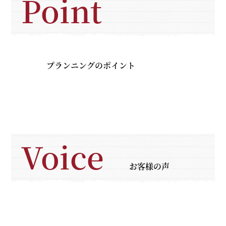
Point
プランニングのポイント
Voice
お客様の声