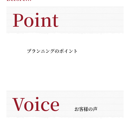
Point
プランニングのポイント
Voice
お客様の声