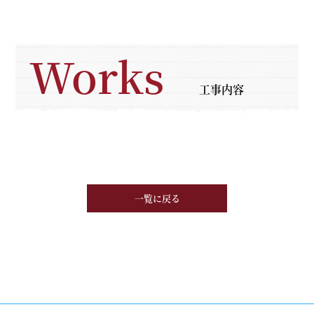
Works
工事内容
一覧に戻る