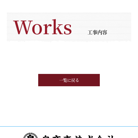
Works
工事内容
一覧に戻る