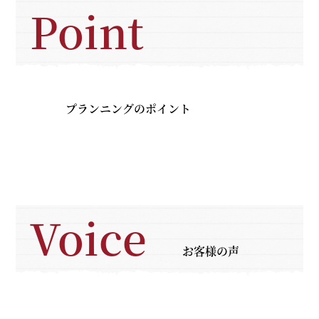
Point
プランニングのポイント
Voice
お客様の声